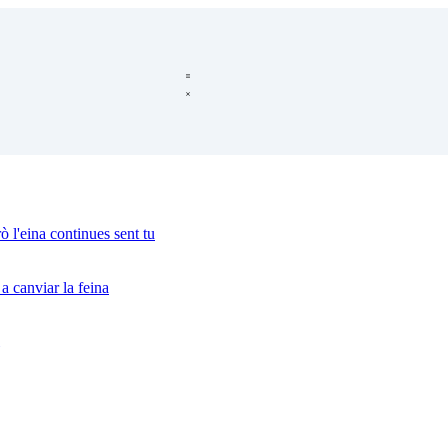
ò l'eina continues sent tu
a canviar la feina