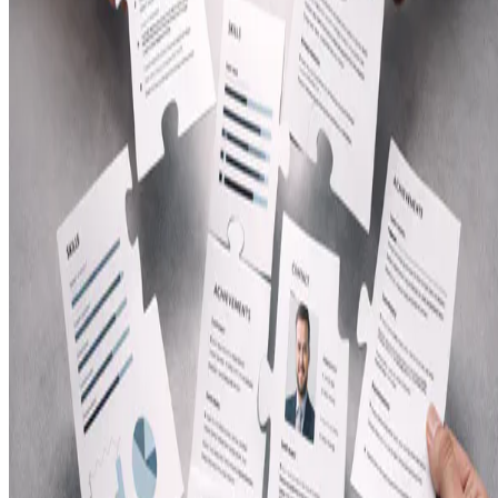
Leer más