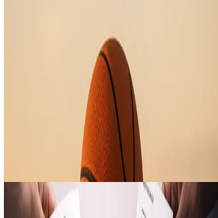
Reflexiones