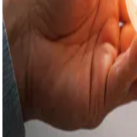
Política de privacitat